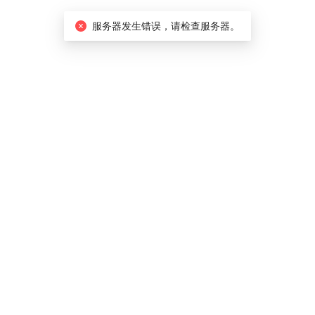
服务器发生错误，请检查服务器。